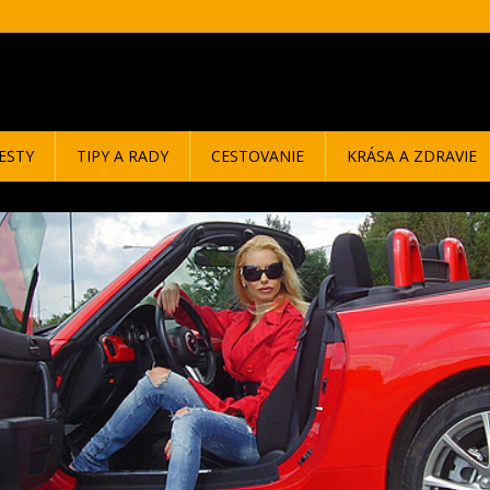
ESTY
TIPY A RADY
CESTOVANIE
KRÁSA A ZDRAVIE