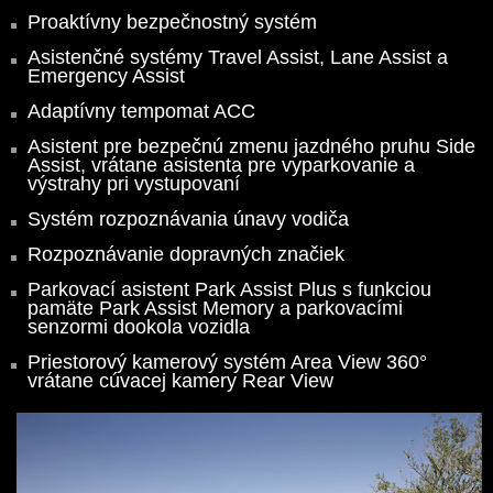
Proaktívny bezpečnostný systém
Asistenčné systémy Travel Assist, Lane Assist a
Emergency Assist
Adaptívny tempomat ACC
Asistent pre bezpečnú zmenu jazdného pruhu Side
Assist, vrátane asistenta pre vyparkovanie a
výstrahy pri vystupovaní
Systém rozpoznávania únavy vodiča
Rozpoznávanie dopravných značiek
Parkovací asistent Park Assist Plus s funkciou
pamäte Park Assist Memory a parkovacími
senzormi dookola vozidla
Priestorový kamerový systém Area View 360°
vrátane cúvacej kamery Rear View