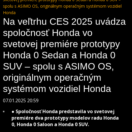
spolu s ASIMO OS, originálnym operačným systémom vozidiel
Honda
Na veľtrhu CES 2025 uvádza
spoločnosť Honda vo
svetovej premiére prototypy
Honda 0 Sedan a Honda 0
SUV – spolu s ASIMO OS,
originálnym operačným
systémom vozidiel Honda
07.01.2025 20:59
● Spoločnosť Honda predstavila vo svetovej
premiére dva prototypy modelov radu Honda
0, Honda 0 Saloon a Honda 0 SUV.