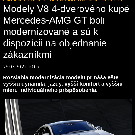
Modely V8 4-dverového kupé
Mercedes-AMG GT boli
modernizované a sú k
dispozícii na objednanie
zákazníkmi
29.03.2022 20:07
Rozsiahla modernizácia modelu prináša ešte
vyššiu dynamiku jazdy, vyšší komfort a vyššiu
mieru individuálneho prispôsobenia.