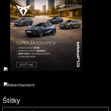
Štítky