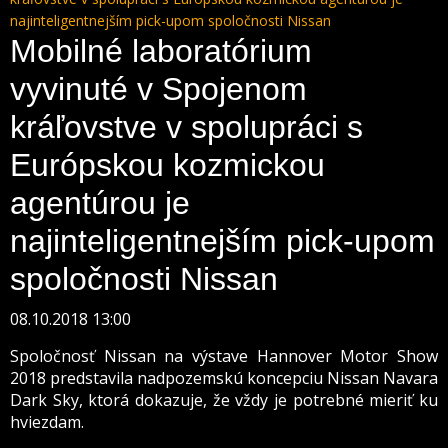
najinteligentnejším pick-upom spoločnosti Nissan
Mobilné laboratórium
vyvinuté v Spojenom
kráľovstve v spolupráci s
Európskou kozmickou
agentúrou je
najinteligentnejším pick-upom
spoločnosti Nissan
08.10.2018 13:00
Spoločnosť Nissan na výstave Hannover Motor Show
2018 predstavila nadpozemskú koncepciu Nissan Navara
Dark Sky, ktorá dokazuje, že vždy je potrebné mieriť ku
hviezdam.