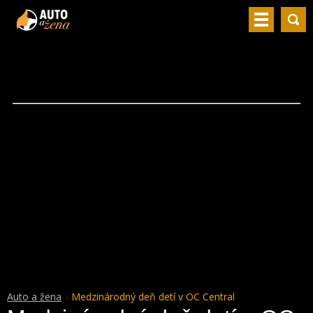
Auto a žena
Medzinárodný deň detí v OC Central