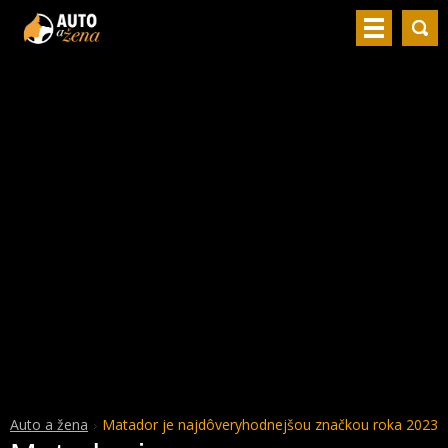
Auto a žena
Matador je najdôveryhodnejšou značkou roka 2023