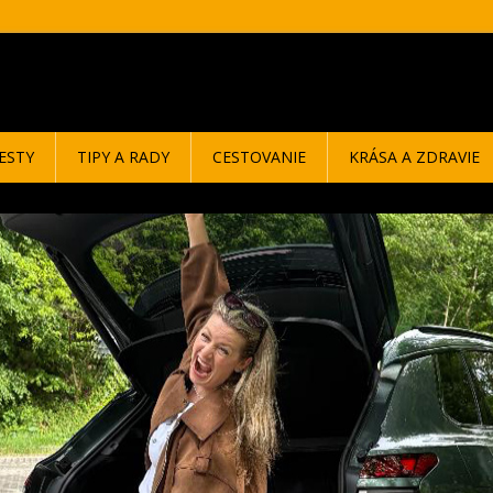
ESTY
TIPY A RADY
CESTOVANIE
KRÁSA A ZDRAVIE