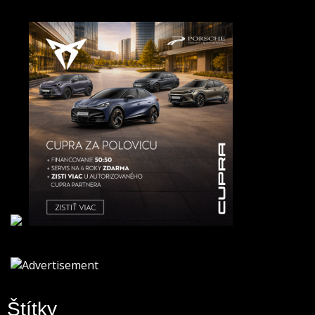
Štítky