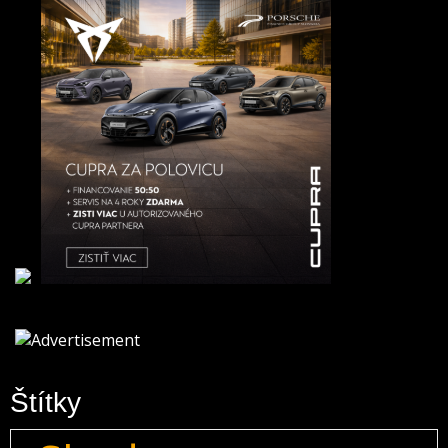
Štítky