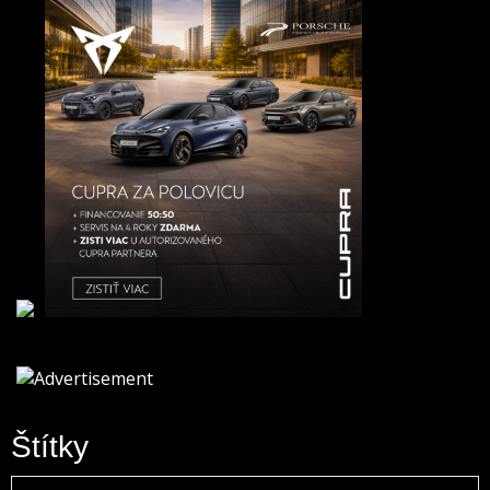
Štítky