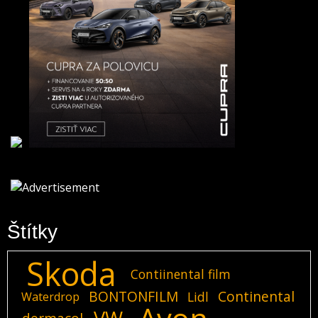
Štítky
Skoda
Contiinental film
BONTONFILM
Continental
Lidl
Waterdrop