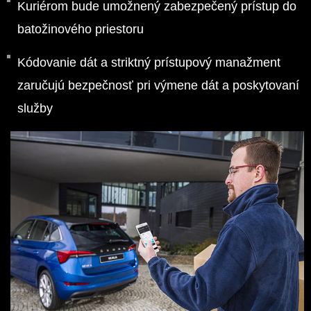
Kuriérom bude umožnený zabezpečený prístup do
batožinového priestoru
Kódovanie dát a striktný prístupový manažment
zaručujú bezpečnosť pri výmene dát a poskytovaní
služby