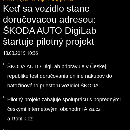
Keď sa vozidlo stane
doručovacou adresou:
ŠKODA AUTO DigiLab
štartuje pilotný projekt
18.03.2019 10:36
ŠKODA AUTO DigiLab pripravuje v Českej
republike test doručovania online nákupov do
batožinového priestoru vozidiel ŠKODA
Pilotný projekt zahajuje spoluprácu s poprednými
českými internetovými obchodmi Alza.cz
a Rohlik.cz