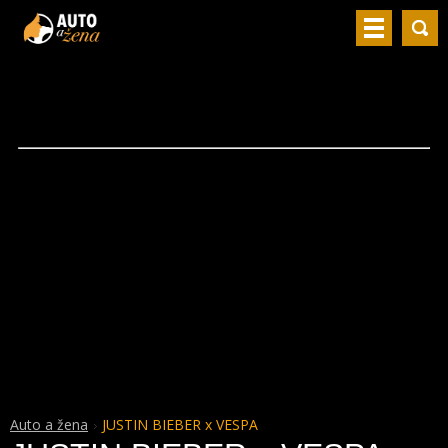
Auto a žena
JUSTIN BIEBER x VESPA