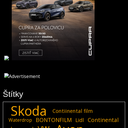
Štítky
Skoda
Contiinental film
BONTONFILM
Continental
Lidl
Waterdrop