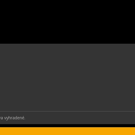
va vyhradené.