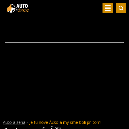
Auto a žena
Je tu nové Áčko a my sme boli pri tom!