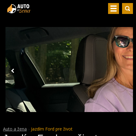
Auto a žena
Jazdím Ford pre život