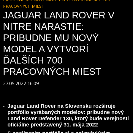
PRACOVNÝCH MIEST
JAGUAR LAND ROVER V
NITRE NARASTIE:
PRIBUDNE MU NOVÝ
MODEL A VYTVORÍ
ĎALŠÍCH 700
PRACOVNÝCH MIEST
27.05.2022 16:09
Jaguar Land Rover na Slovensku rozširuje
portfólio vyrábaných modelov: pribudne nový
Land Rover Defender 130, ktorý bude verejnosti
oficiálne predstavený 31. mája 2022