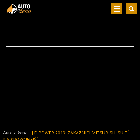
Auto a žena
J.D.POWER 2019: ZÁKAZNÍCI MITSUBISHI SÚ TÍ
NAJSPOKOJNEJŠÍ