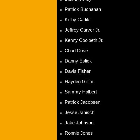
Patrick Buchanan
Kolby Carlile
Jeffrey Carver Jr.
Kenny Coolbeth Jr.
Chad Cose
Danny Eslick
Davis Fisher
Hayden Gillim
Sammy Halbert
Patrick Jacobsen
Jesse Janisch
Jake Johnson
Ronnie Jones