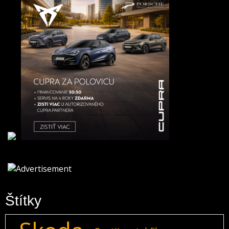
Štítky