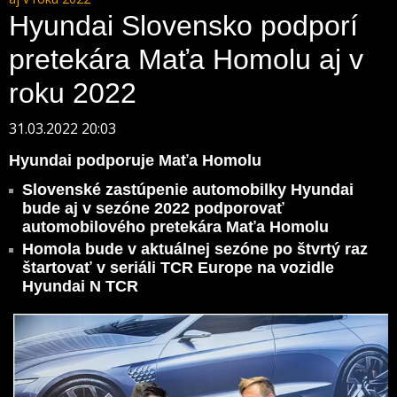
Hyundai Slovensko podporí
pretekára Maťa Homolu aj v
roku 2022
31.03.2022 20:03
Hyundai podporuje Maťa Homolu
Slovenské zastúpenie automobilky Hyundai
bude aj v sezóne 2022 podporovať
automobilového pretekára Maťa Homolu
Homola bude v aktuálnej sezóne po štvrtý raz
štartovať v seriáli TCR Europe na vozidle
Hyundai N TCR