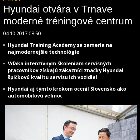
Hyundai otvára v Trnave
moderné tréningové centrum
04.10.2017 08:50
Hyundai Training Academy sa zameria na
najmodernejšie technológie
Vďaka intenzívnym školeniam servisných
pracovníkov získajú zákazníci značky Hyundai
špičkovú kvalitu servisu ich vozidiel
Hyundai aj týmto krokom ocenil Slovensko ako
automobilovú veľmoc