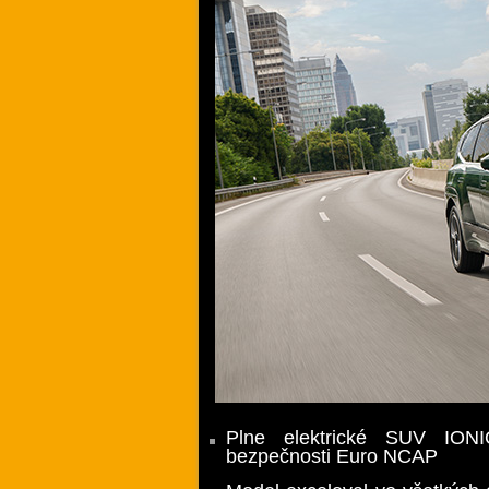
Plne elektrické SUV IONI
bezpečnosti Euro NCAP