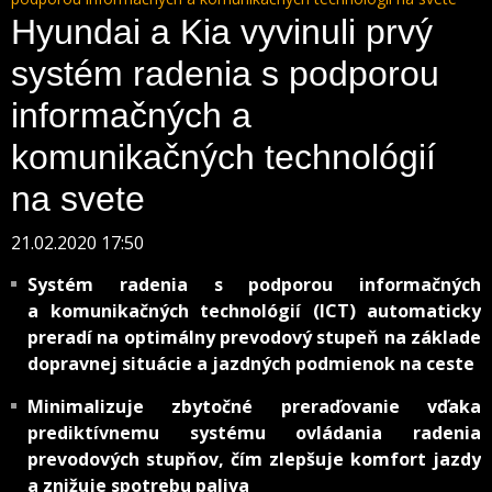
Hyundai a Kia vyvinuli prvý
systém radenia s podporou
informačných a
komunikačných technológií
na svete
21.02.2020 17:50
Systém radenia s podporou informačných
a komunikačných technológií (ICT) automaticky
preradí na optimálny prevodový stupeň na základe
dopravnej situácie a jazdných podmienok na ceste
Minimalizuje zbytočné preraďovanie vďaka
prediktívnemu systému ovládania radenia
prevodových stupňov, čím zlepšuje komfort jazdy
a znižuje spotrebu paliva