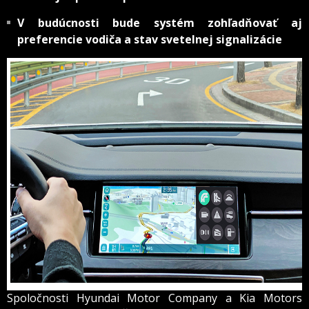
V budúcnosti bude systém zohľadňovať aj
preferencie vodiča a stav svetelnej signalizácie
Spoločnosti Hyundai Motor Company a Kia Motors