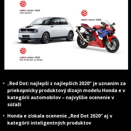
„
Red Dot: najlepší z najlepších 2020“ je uznaním za
priekopnícky produktový dizajn modelu Honda e v
kategórii automobilov – najvyššie ocenenie v
súťaži
Honda e získala ocenenie „Red Dot 2020“ aj v
kategórii inteligentných produktov