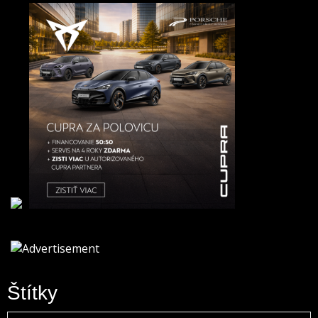
Štítky