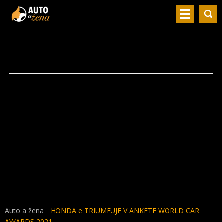
Auto a žena
HONDA e TRIUMFUJE V ANKETE WORLD CAR
AWARDS 2021