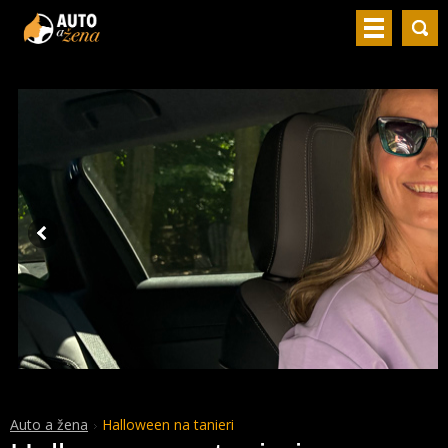
Auto a žena
Halloween na tanieri