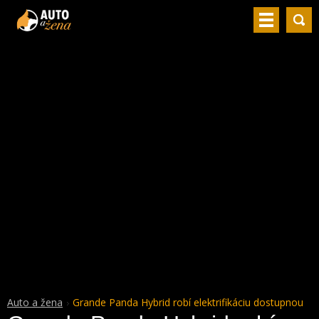
Auto a žena
Grande Panda Hybrid robí elektrifikáciu dostupnou