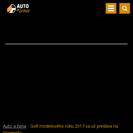
Auto a žena
Golf modelového roku 2017 sa už predáva na
Slovensku