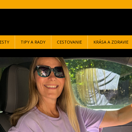
ESTY
TIPY A RADY
CESTOVANIE
KRÁSA A ZDRAVIE