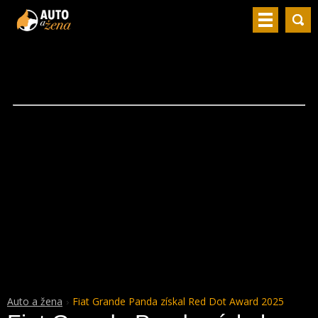
Auto a žena
Fiat Grande Panda získal Red Dot Award 2025