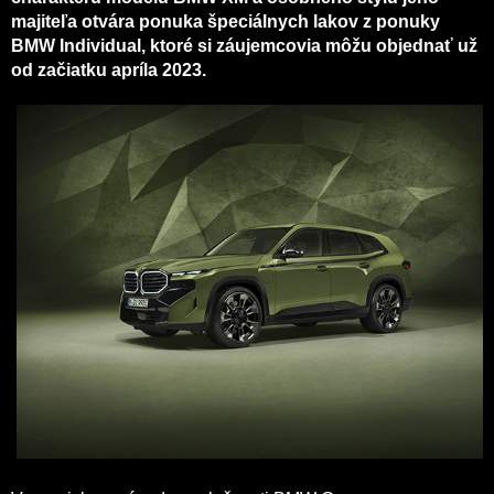
majiteľa otvára ponuka špeciálnych lakov z ponuky
BMW Individual, ktoré si záujemcovia môžu objednať už
od začiatku apríla 2023.