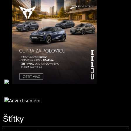
Štítky