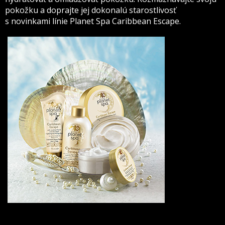
pokožku a doprajte jej dokonalú starostlivosť
s novinkami línie Planet Spa Caribbean Escape.