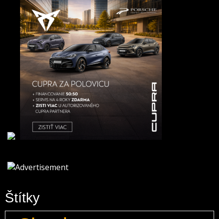
Štítky