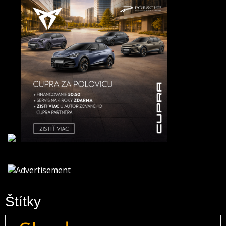
Štítky