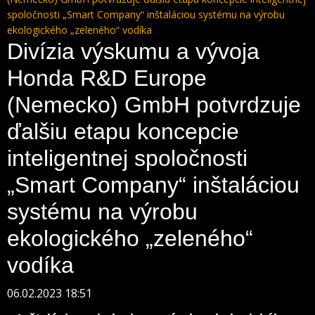
spoločnosti „Smart Company“ inštaláciou systému na výrobu
ekologického „zeleného“ vodíka
Divízia výskumu a vývoja
Honda R&D Europe
(Nemecko) GmbH potvrdzuje
ďalšiu etapu koncepcie
inteligentnej spoločnosti
„Smart Company“ inštaláciou
systému na výrobu
ekologického „zeleného“
vodíka
06.02.2023 18:51