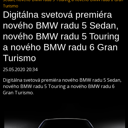
Turismo
Digitálna svetová premiéra
nového BMW radu 5 Sedan,
nového BMW radu 5 Touring
a nového BMW radu 6 Gran
Turismo
25.05.2020 20:34
Digitálna svetová premiéra nového BMW radu 5 Sedan,
nového BMW radu 5 Touring a nového BMW radu 6
Gran Turismo.