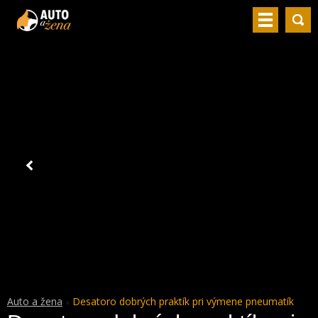
Auto a žena
Desatoro dobrých praktík pri výmene pneumatík