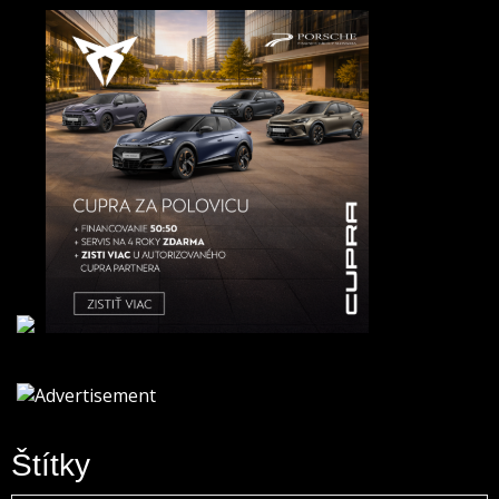
Štítky