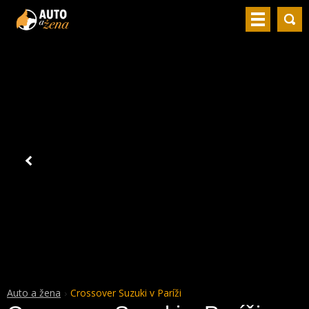
Auto a žena
Crossover Suzuki v Paríži