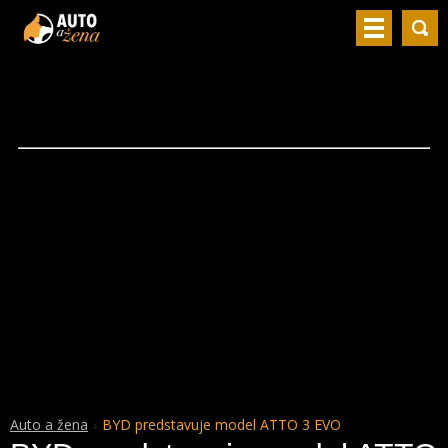
Auto a žena
BYD predstavuje model ATTO 3 EVO