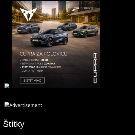
Štítky