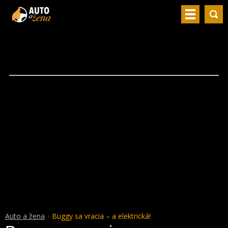
Auto a žena
Buggy sa vracia – a elektrická!