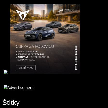
Štítky