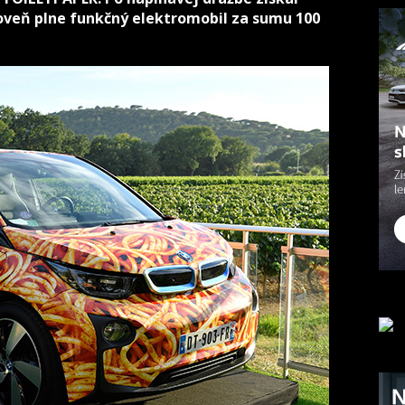
oveň plne funkčný elektromobil za sumu 100