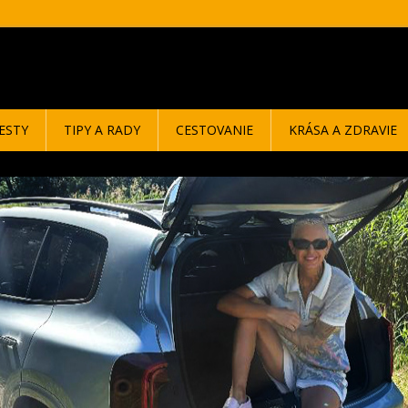
ESTY
TIPY A RADY
CESTOVANIE
KRÁSA A ZDRAVIE