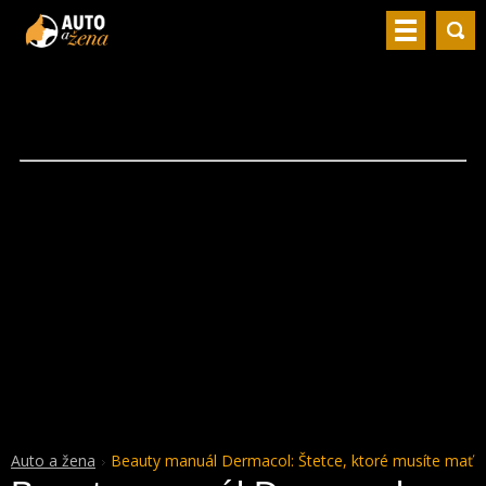
Auto a žena
Beauty manuál Dermacol: Štetce, ktoré musíte mať