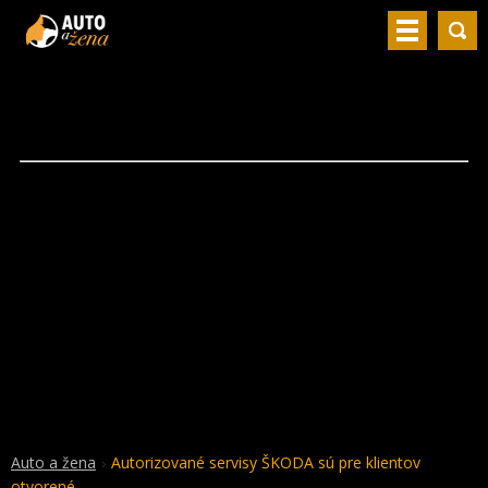
Auto a žena
Autorizované servisy ŠKODA sú pre klientov
otvorené