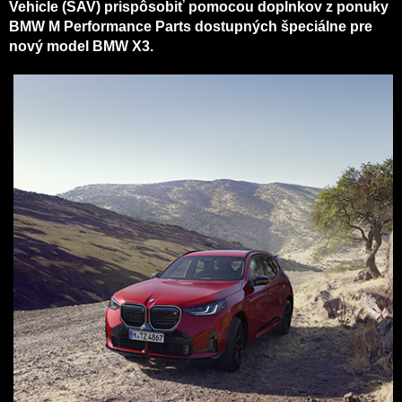
Vehicle (SAV) prispôsobiť pomocou doplnkov z ponuky
BMW M Performance Parts dostupných špeciálne pre
nový model BMW X3.