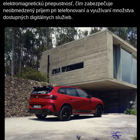
elektromagnetickú priepustnosť, čím zabezpečuje
neobmedzený príjem pri telefonovaní a využívaní množstva
dostupných digitálnych služieb.