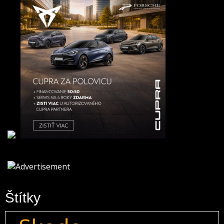
Štítky