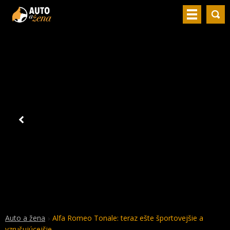
Auto a žena
Alfa Romeo Tonale: teraz ešte športovejšie a
vzrušujúcejšie.