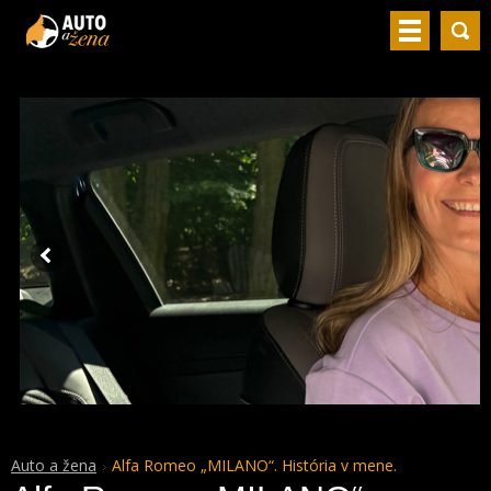
Auto a žena
Alfa Romeo „MILANO“. História v mene.